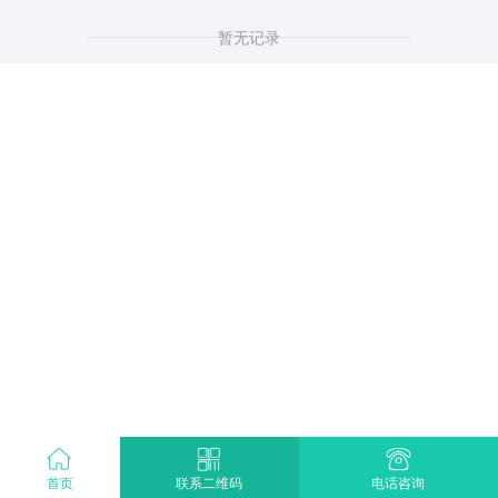
暂无记录
首页
电话咨询
联系二维码